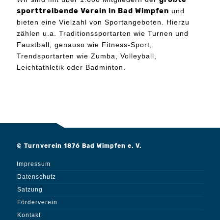
sporttreibende Verein in Bad Wimpfen
und
bieten eine Vielzahl von Sportangeboten. Hierzu
zählen u.a. Traditionssportarten wie Turnen und
Faustball, genauso wie Fitness-Sport,
Trendsportarten wie Zumba, Volleyball,
Leichtathletik oder Badminton.
© Turnverein 1876 Bad Wimpfen e. V.
Impressum
Datenschutz
Satzung
Förderverein
Kontakt