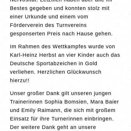
Bestes gegeben und konnten stolz mit
einer Urkunde und einem vom
Förderverein des Turnvereins
gesponserten Preis nach Hause gehen.
Im Rahmen des Wettkampfes wurde von
Karl-Heinz Herbst an vier Kinder auch das
Deutsche Sportabzeichen in Gold
verliehen. Herzlichen Glückwunsch
hierzu!!
Unser großer Dank gilt unseren jungen
Trainerinnen Sophia Bomsien, Mara Baier
und Emily Raimann, die sich mit großem
Einsatz für ihre Turnerinnen einbringen.
Der weitere Dank geht an unsere