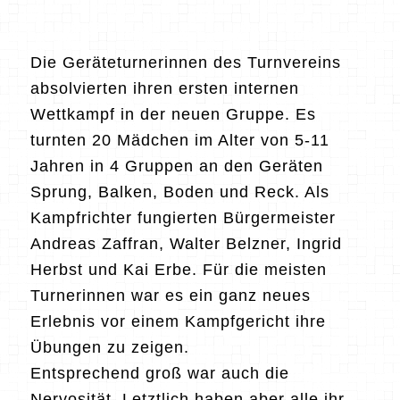
Die Geräteturnerinnen des Turnvereins
absolvierten ihren ersten internen
Wettkampf in der neuen Gruppe. Es
turnten 20 Mädchen im Alter von 5-11
Jahren in 4 Gruppen an den Geräten
Sprung, Balken, Boden und Reck. Als
Kampfrichter fungierten Bürgermeister
Andreas Zaffran, Walter Belzner, Ingrid
Herbst und Kai Erbe. Für die meisten
Turnerinnen war es ein ganz neues
Erlebnis vor einem Kampfgericht ihre
Übungen zu zeigen.
Entsprechend groß war auch die
Nervosität. Letztlich haben aber alle ihr