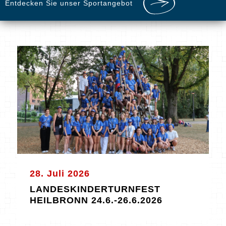
Entdecken Sie unser Sportangebot
28. Juli 2026
LANDESKINDERTURNFEST
HEILBRONN 24.6.-26.6.2026