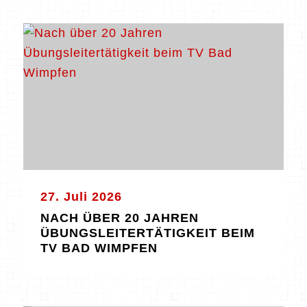
27. Juli 2026
NACH ÜBER 20 JAHREN
ÜBUNGSLEITERTÄTIGKEIT BEIM
TV BAD WIMPFEN