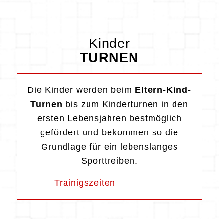
Kinder
TURNEN
Die Kinder werden beim
Eltern-Kind-
Turnen
bis zum Kinderturnen in den
ersten Lebensjahren bestmöglich
gefördert und bekommen so die
Grundlage für ein lebenslanges
Sporttreiben.
Trainigszeiten