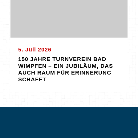
5. Juli 2026
150 JAHRE TURNVEREIN BAD
WIMPFEN – EIN JUBILÄUM, DAS
AUCH RAUM FÜR ERINNERUNG
SCHAFFT