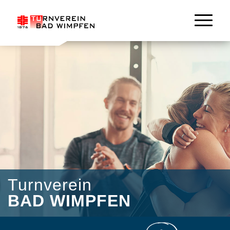
Turnverein
BAD WIMPFEN