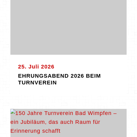
25. Juli 2026
EHRUNGSABEND 2026 BEIM
TURNVEREIN