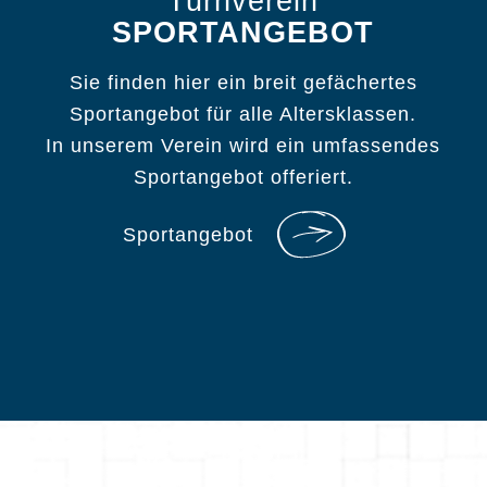
Turnverein
SPORTANGEBOT
Sie finden hier ein breit gefächertes
Sportangebot für alle Altersklassen.
In unserem Verein wird ein umfassendes
Sportangebot offeriert.
Sportangebot