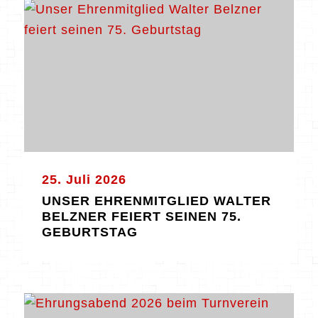
25. Juli 2026
UNSER EHRENMITGLIED WALTER
BELZNER FEIERT SEINEN 75.
GEBURTSTAG