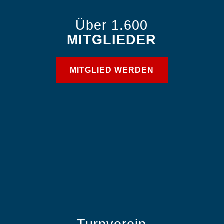
Über 1.600
MITGLIEDER
MITGLIED WERDEN