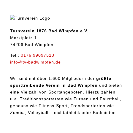
Turnverein 1876 Bad Wimpfen e.V.
Marktplatz 1
74206 Bad Wimpfen
Tel.:
0176 99097510
info@tv-badwimpfen.de
Wir sind mit über 1.600 Mitgliedern der
größte
sporttreibende Verein in Bad Wimpfen
und bieten
eine Vielzahl von Sportangeboten. Hierzu zählen
u.a. Traditionssportarten wie Turnen und Faustball,
genauso wie Fitness-Sport, Trendsportarten wie
Zumba, Volleyball, Leichtathletik oder Badminton.