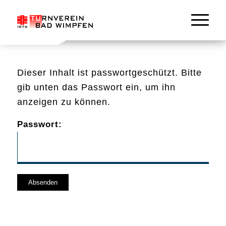
Dieser Inhalt ist passwortgeschützt. Bitte
gib unten das Passwort ein, um ihn
anzeigen zu können.
Passwort: