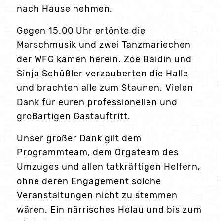
nach Hause nehmen.
Gegen 15.00 Uhr ertönte die
Marschmusik und zwei Tanzmariechen
der WFG kamen herein. Zoe Baidin und
Sinja Schüßler verzauberten die Halle
und brachten alle zum Staunen. Vielen
Dank für euren professionellen und
großartigen Gastauftritt.
Unser großer Dank gilt dem
Programmteam, dem Orgateam des
Umzuges und allen tatkräftigen Helfern,
ohne deren Engagement solche
Veranstaltungen nicht zu stemmen
wären. Ein närrisches Helau und bis zum