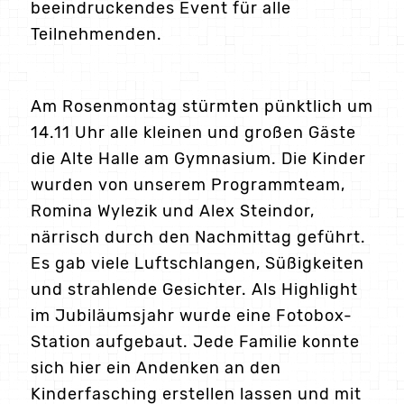
beeindruckendes Event für alle
Teilnehmenden.
Am Rosenmontag stürmten pünktlich um
14.11 Uhr alle kleinen und großen Gäste
die Alte Halle am Gymnasium. Die Kinder
wurden von unserem Programmteam,
Romina Wylezik und Alex Steindor,
närrisch durch den Nachmittag geführt.
Es gab viele Luftschlangen, Süßigkeiten
und strahlende Gesichter. Als Highlight
im Jubiläumsjahr wurde eine Fotobox-
Station aufgebaut. Jede Familie konnte
sich hier ein Andenken an den
Kinderfasching erstellen lassen und mit