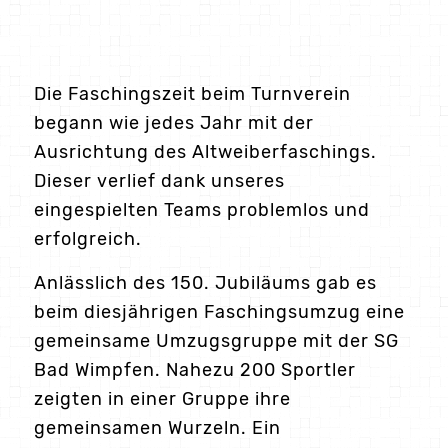
Die Faschingszeit beim Turnverein
begann wie jedes Jahr mit der
Ausrichtung des Altweiberfaschings.
Dieser verlief dank unseres
eingespielten Teams problemlos und
erfolgreich.
Anlässlich des 150. Jubiläums gab es
beim diesjährigen Faschingsumzug eine
gemeinsame Umzugsgruppe mit der SG
Bad Wimpfen. Nahezu 200 Sportler
zeigten in einer Gruppe ihre
gemeinsamen Wurzeln. Ein