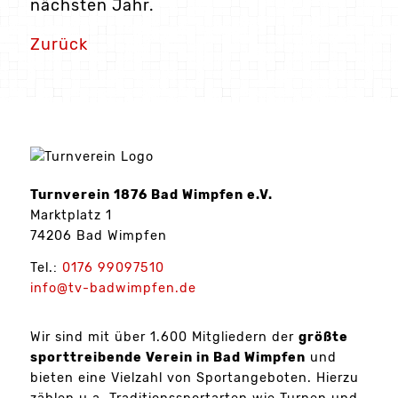
nächsten Jahr.
Zurück
Turnverein 1876 Bad Wimpfen e.V.
Marktplatz 1
74206 Bad Wimpfen
Tel.:
0176 99097510
info@tv-badwimpfen.de
Wir sind mit über 1.600 Mitgliedern der
größte
sporttreibende Verein in Bad Wimpfen
und
bieten eine Vielzahl von Sportangeboten. Hierzu